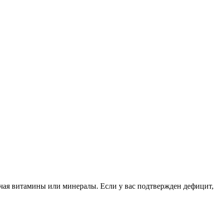
ючая витамины или минералы. Если у вас подтвержден дефицит,