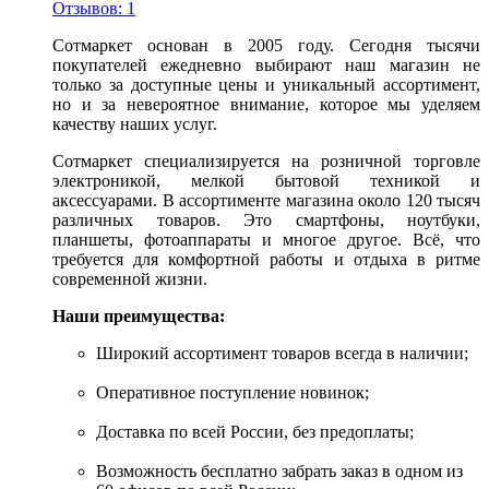
Отзывов: 1
Сотмаркет основан в 2005 году. Сегодня тысячи
покупателей ежедневно выбирают наш магазин не
только за доступные цены и уникальный ассортимент,
но и за невероятное внимание, которое мы уделяем
качеству наших услуг.
Сотмаркет специализируется на розничной торговле
электроникой, мелкой бытовой техникой и
аксессуарами. В ассортименте магазина около 120 тысяч
различных товаров. Это смартфоны, ноутбуки,
планшеты, фотоаппараты и многое другое. Всё, что
требуется для комфортной работы и отдыха в ритме
современной жизни.
Наши преимущества:
Широкий ассортимент товаров всегда в наличии;
Оперативное поступление новинок;
Доставка по всей России, без предоплаты;
Возможность бесплатно забрать заказ в одном из