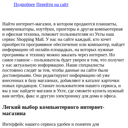
Подробнее
Перейти
на сайт
Найти интернет-магазин, в котором продаются планшеты,
коммуникаторы, ноутбуки, принтеры и другая компьютерная
и офисная техника, поможет пользователям из Ухты наш
сервис Shopping Mall. У нас на сайте каждый, кто хочет
приобрести программное обеспечение или компьютер, найдет
информацию об онлайн-площадках, на которых нужные
программы и технику можно заказать через интернет. Но
самое главное – пользователь будет уверен в том, что получит
у нас актуальную информацию. Наши специалисты
постоянно следят за тем, чтобы данные на сайте были
достоверными. Они редактируют информацию об уже
внесенных в базу магазинах, добавляют в каталог карточки
новых продавцов. Станьте пользователем нашего сервиса, и
вы у нас найдете магазин в Ухте, где сможете купить нужный
вам нетбук, факс и другую электронику для дома и офиса.
Легкий выбор компьютерного интернет-
магазина
Интерфейс нашего сервиса удобен и понятен для