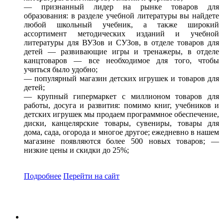
— признанный лидер на рынке товаров для
образования: в разделе учебной литературы вы найдете
любой школьный учебник, а также широкий
ассортимент методических изданий и учебной
литературы для ВУЗов и СУЗов, в отделе товаров для
детей — развивающие игры и тренажеры, в отделе
канцтоваров — все необходимое для того, чтобы
учиться было удобно;
— популярный магазин детских игрушек и товаров для
детей;
— крупный гипермаркет с миллионом товаров для
работы, досуга и развития: помимо книг, учебников и
детских игрушек мы продаем программное обеспечение,
диски, канцелярские товары, сувениры, товары для
дома, сада, огорода и многое другое; ежедневно в нашем
магазине появляются более 500 новых товаров; —
низкие цены и скидки до 25%;
Подробнее
Перейти
на сайт