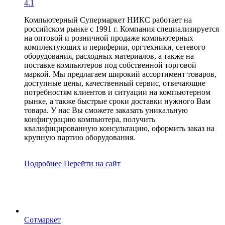
4.1
Компьютерный Супермаркет НИКС работает на
российском рынке с 1991 г. Компания специализируется
на оптовой и розничной продаже компьютерных
комплектующих и периферии, оргтехники, сетевого
оборудования, расходных материалов, а также на
поставке компьютеров под собственной торговой
маркой. Мы предлагаем широкий ассортимент товаров,
доступные цены, качественный сервис, отвечающие
потребностям клиентов и ситуации на компьютерном
рынке, а также быстрые сроки доставки нужного Вам
товара. У нас Вы сможете заказать уникальную
конфигурацию компьютера, получить
квалифицированную консультацию, оформить заказ на
крупную партию оборудования.
Подробнее
Перейти
на сайт
Сотмаркет