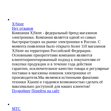
X|Store
Нет отзывов
Компания X|Store - федеральный бренд магазинов
электроники. Компания является одной из самых
быстрорастущих на рынке электроники в России. С
момента появления было открыто более 110 магазинов
X|Store на территории Российской Федерации.
Основными приоритетами компании являются
клиентоориентированный подход к покупателям от
покупки продукции и в течение года действия
гарантии, исключительное качество товара и регулярные
поставки в магазины новинок электроники от
производителя.Мы являемся истинными фанатами
техники Xiaomi и гордимся возможностью сделать её
максимально доступной для наших клиентов!
Подробнее
Перейти
на сайт
МТС