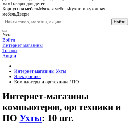
мам
Товары для детей
Корпусная мебель
Мягкая мебель
Кухни и кухонная
мебель
Двери
Ухта
Войти
Интернет-магазины
Товары
Акции
Интернет-магазины Ухты
Электроника
Компьютеры и оргтехника / ПО
Интернет-магазины
компьютеров, оргтехники и
ПО
Ухты
: 10 шт.