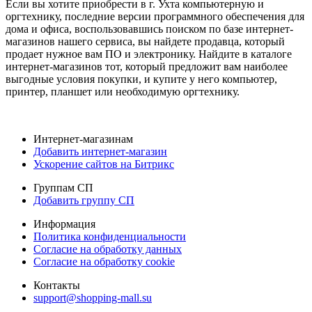
Если вы хотите приобрести в г. Ухта компьютерную и
оргтехнику, последние версии программного обеспечения для
дома и офиса, воспользовавшись поиском по базе интернет-
магазинов нашего сервиса, вы найдете продавца, который
продает нужное вам ПО и электронику. Найдите в каталоге
интернет-магазинов тот, который предложит вам наиболее
выгодные условия покупки, и купите у него компьютер,
принтер, планшет или необходимую оргтехнику.
Интернет-магазинам
Добавить интернет-магазин
Ускорение сайтов на Битрикс
Группам СП
Добавить группу СП
Информация
Политика конфиденциальности
Согласие на обработку данных
Согласие на обработку cookie
Контакты
support@shopping-mall.su