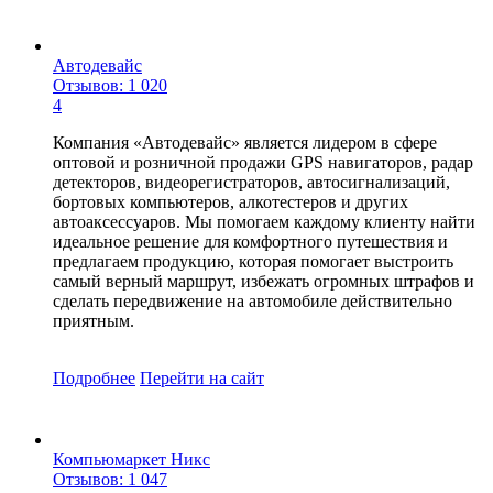
Автодевайс
Отзывов: 1 020
4
Компания «Автодевайс» является лидером в сфере
оптовой и розничной продажи GPS навигаторов, радар
детекторов, видеорегистраторов, автосигнализаций,
бортовых компьютеров, алкотестеров и других
автоаксессуаров. Мы помогаем каждому клиенту найти
идеальное решение для комфортного путешествия и
предлагаем продукцию, которая помогает выстроить
самый верный маршрут, избежать огромных штрафов и
сделать передвижение на автомобиле действительно
приятным.
Подробнее
Перейти
на сайт
Компьюмаркет Никс
Отзывов: 1 047