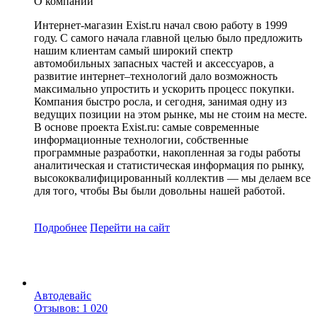
О компании
Интернет-магазин Exist.ru начал свою работу в 1999
году. С самого начала главной целью было предложить
нашим клиентам самый широкий спектр
автомобильных запасных частей и аксессуаров, а
развитие интернет–технологий дало возможность
максимально упростить и ускорить процесс покупки.
Компания быстро росла, и сегодня, занимая одну из
ведущих позиции на этом рынке, мы не стоим на месте.
В основе проекта Exist.ru: самые современные
информационные технологии, собственные
программные разработки, накопленная за годы работы
аналитическая и статистическая информация по рынку,
высококвалифицированный коллектив — мы делаем все
для того, чтобы Вы были довольны нашей работой.
Подробнее
Перейти
на сайт
Автодевайс
Отзывов: 1 020