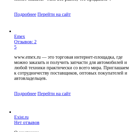
Подробнее
Перейти
на сайт
Emex
Отзывов: 2
5
www.emex.ru — это торговая интернет-площадка, где
можно заказать и получить запчасти для автомобилей и
любой техники практически со всего мира. Приглашаем
к сотрудничеству поставщиков, оптовых покупателей и
автовладельцев.
Подробнее
Перейти
на сайт
Exist.ru
Нет отзывов