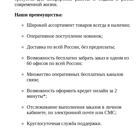
современной жизни.
Наши преимущества:
Широкий ассортимент товаров всегда в наличии;
Оперативное поступление новинок;
Доставка по всей России, без предоплаты;
Возможность бесплатно забрать заказ в одном из
60 офисов по всей России;
Множество оперативных бесплатных каналов
связи;
Возможность оформить кредит онлайн за 2
минуты*;
Отслеживание выполнения заказов в личном
кабинете, по электронной почте или СМС;
Круглосуточная служба поддержки.