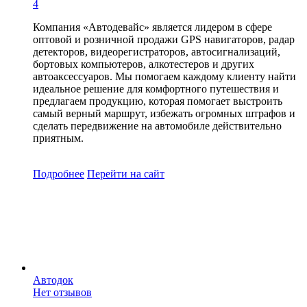
4
Компания «Автодевайс» является лидером в сфере
оптовой и розничной продажи GPS навигаторов, радар
детекторов, видеорегистраторов, автосигнализаций,
бортовых компьютеров, алкотестеров и других
автоаксессуаров. Мы помогаем каждому клиенту найти
идеальное решение для комфортного путешествия и
предлагаем продукцию, которая помогает выстроить
самый верный маршрут, избежать огромных штрафов и
сделать передвижение на автомобиле действительно
приятным.
Подробнее
Перейти
на сайт
Автодок
Нет отзывов