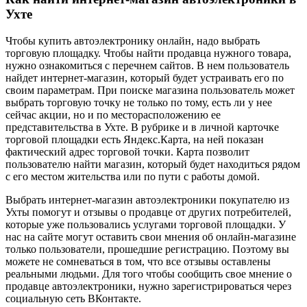
Ухте
Чтобы купить автоэлектронику онлайн, надо выбрать
торговую площадку. Чтобы найти продавца нужного товара,
нужно ознакомиться с перечнем сайтов. В нем пользователь
найдет интернет-магазин, который будет устраивать его по
своим параметрам. При поиске магазина пользователь может
выбрать торговую точку не только по тому, есть ли у нее
сейчас акции, но и по месторасположению ее
представительства в Ухте. В рубрике и в личной карточке
торговой площадки есть Яндекс.Карта, на ней показан
фактический адрес торговой точки. Карта позволит
пользователю найти магазин, который будет находиться рядом
с его местом жительства или по пути с работы домой.
Выбрать интернет-магазин автоэлектроники покупателю из
Ухты помогут и отзывы о продавце от других потребителей,
которые уже пользовались услугами торговой площадки. У
нас на сайте могут оставить свои мнения об онлайн-магазине
только пользователи, прошедшие регистрацию. Поэтому вы
можете не сомневаться в том, что все отзывы оставлены
реальными людьми. Для того чтобы сообщить свое мнение о
продавце автоэлектроники, нужно зарегистрироваться через
социальную сеть ВКонтакте.