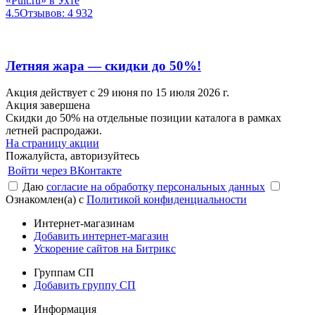
«Pult.ru» в Ухте
4.5
Отзывов: 4 932
Летняя жара — скидки до 50%!
Акция действует с 29 июня по 15 июля 2026 г.
Акция завершена
Скидки до 50% на отдельные позиции каталога в рамках
летней распродажи.
На страницу акции
Пожалуйста, авторизуйтесь
Войти через ВКонтакте
Даю
согласие на обработку персональных данных
Ознакомлен(а) с
Политикой конфиденциальности
Интернет-магазинам
Добавить интернет-магазин
Ускорение сайтов на Битрикс
Группам СП
Добавить группу СП
Информация